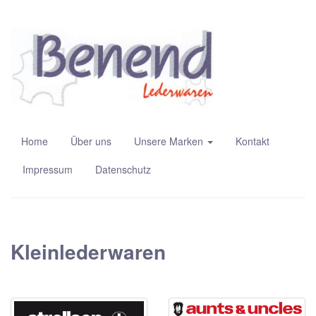
Home
Über uns
Unsere Marken
Kontakt
Impressum
Datenschutz
Kleinlederwaren