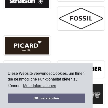
Diese Website verwendet Cookies, um Ihnen
die bestmögliche Funktionalität bieten zu
können.
Mehr Informationen
OK, verstanden